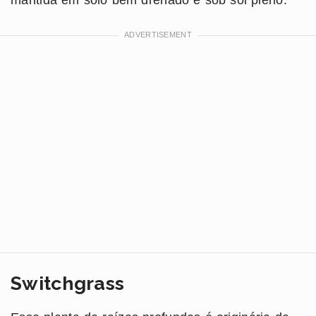
Switchgrass