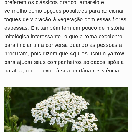
preferem os clássicos branco, amarelo e
vermelho como opções populares para adicionar
toques de vibração à vegetação com essas flores
espessas. Ela também tem um pouco de história
mitológica interessante, o que a torna excelente
para iniciar uma conversa quando as pessoas a
procuram, pois dizem que Aquiles usou o yarrow
para ajudar seus companheiros soldados após a
batalha, o que levou à sua lendária resistência.