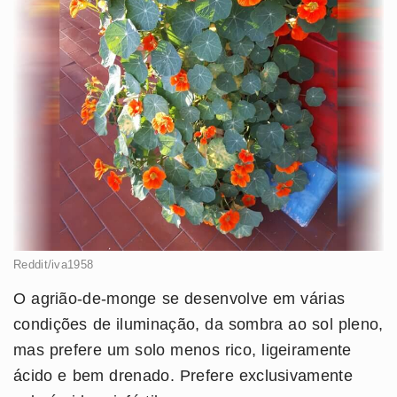
Reddit/iva1958
O agrião-de-monge se desenvolve em várias
condições de iluminação, da sombra ao sol pleno,
mas prefere um solo menos rico, ligeiramente
ácido e bem drenado. Prefere exclusivamente