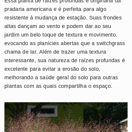
Essa planta de raízes profundas é originária da
pradaria americana e é perfeita para algo
resistente à mudança de estação. Suas frondes
altas dançam ao vento e podem dar ao seu
jardim um belo toque de textura e movimento,
evocando as planícies abertas que a switchgrass
chama de lar. Além de trazer uma textura
interessante, sua natureza de raízes profundas é
excelente para evitar a erosão do solo,
melhorando a saúde geral do solo para outras
plantas com as quais compartilha o espaço.