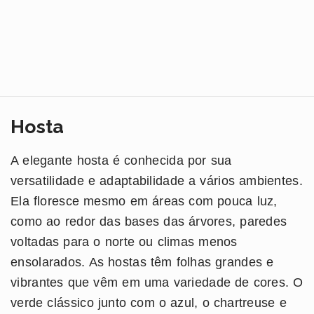
Hosta
A elegante hosta é conhecida por sua
versatilidade e adaptabilidade a vários ambientes.
Ela floresce mesmo em áreas com pouca luz,
como ao redor das bases das árvores, paredes
voltadas para o norte ou climas menos
ensolarados. As hostas têm folhas grandes e
vibrantes que vêm em uma variedade de cores. O
verde clássico junto com o azul, o chartreuse e