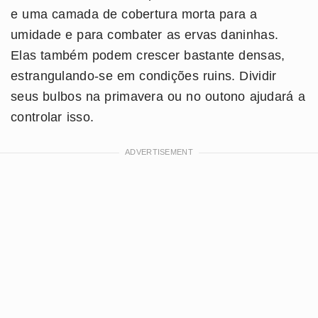
e uma camada de cobertura morta para a
umidade e para combater as ervas daninhas.
Elas também podem crescer bastante densas,
estrangulando-se em condições ruins. Dividir
seus bulbos na primavera ou no outono ajudará a
controlar isso.