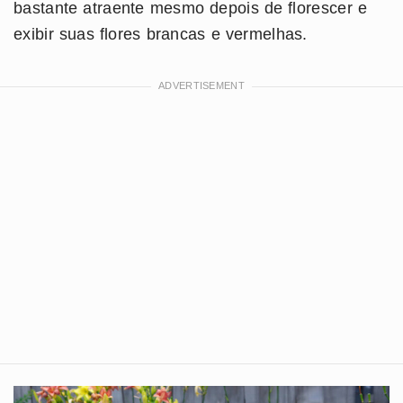
bastante atraente mesmo depois de florescer e
exibir suas flores brancas e vermelhas.