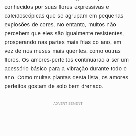
conhecidos por suas flores expressivas e
caleidoscópicas que se agrupam em pequenas
explosões de cores. No entanto, muitos não
percebem que eles são igualmente resistentes,
prosperando nas partes mais frias do ano, em
vez de nos meses mais quentes, como outras
flores. Os amores-perfeitos continuarão a ser um
acessório básico para a vibração durante todo o
ano. Como muitas plantas desta lista, os amores-
perfeitos gostam de solo bem drenado.