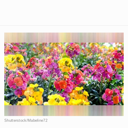
Shutterstock/Mabeline72