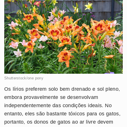
Shutterstock/one pony
Os lírios preferem solo bem drenado e sol pleno,
embora provavelmente se desenvolvam
independentemente das condições ideais. No
entanto, eles são bastante tóxicos para os gatos,
portanto, os donos de gatos ao ar livre devem