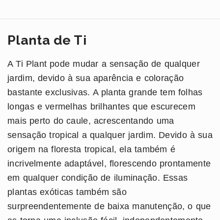
Planta de Ti
A Ti Plant pode mudar a sensação de qualquer
jardim, devido à sua aparência e coloração
bastante exclusivas. A planta grande tem folhas
longas e vermelhas brilhantes que escurecem
mais perto do caule, acrescentando uma
sensação tropical a qualquer jardim. Devido à sua
origem na floresta tropical, ela também é
incrivelmente adaptável, florescendo prontamente
em qualquer condição de iluminação. Essas
plantas exóticas também são
surpreendentemente de baixa manutenção, o que