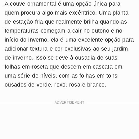
A couve ornamental é uma opção única para
quem procura algo mais excêntrico. Uma planta
de estação fria que realmente brilha quando as
temperaturas começam a cair no outono e no
início do inverno, ela é uma excelente opção para
adicionar textura e cor exclusivas ao seu jardim
de inverno. Isso se deve à ousadia de suas
folhas em roseta que descem em cascata em
uma série de níveis, com as folhas em tons
ousados de verde, roxo, rosa e branco.