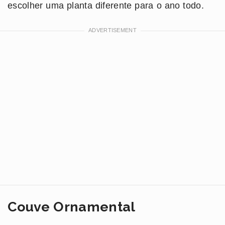
escolher uma planta diferente para o ano todo.
Couve Ornamental