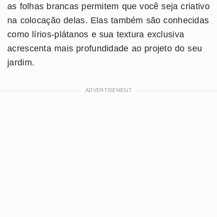
as folhas brancas permitem que você seja criativo
na colocação delas. Elas também são conhecidas
como lírios-plátanos e sua textura exclusiva
acrescenta mais profundidade ao projeto do seu
jardim.