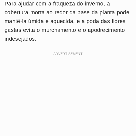
Para ajudar com a fraqueza do inverno, a
cobertura morta ao redor da base da planta pode
mantê-la úmida e aquecida, e a poda das flores
gastas evita o murchamento e o apodrecimento
indesejados.