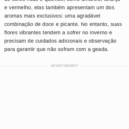
e vermelho, elas também apresentam um dos
aromas mais exclusivos: uma agradável
combinação de doce e picante. No entanto, suas
flores vibrantes tendem a sofrer no inverno e
precisam de cuidados adicionais e observação
para garantir que não sofram com a geada.