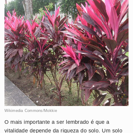
Wikimedia Commons/Mokkie
O mais importante a ser lembrado é que a
vitalidade depende da riqueza do solo. Um solo