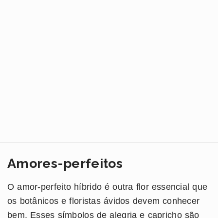
Amores-perfeitos
O amor-perfeito híbrido é outra flor essencial que
os botânicos e floristas ávidos devem conhecer
bem. Esses símbolos de alegria e capricho são