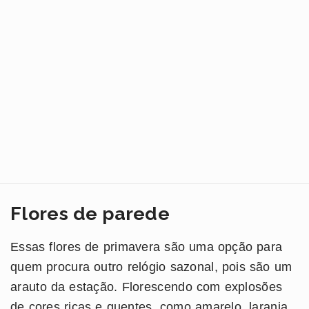
Flores de parede
Essas flores de primavera são uma opção para
quem procura outro relógio sazonal, pois são um
arauto da estação. Florescendo com explosões
de cores ricas e quentes, como amarelo, laranja