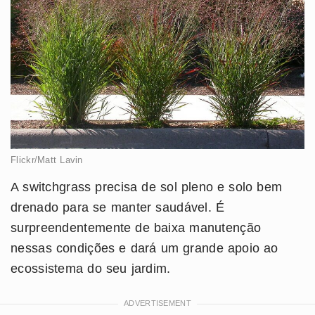
Flickr/Matt Lavin
A switchgrass precisa de sol pleno e solo bem
drenado para se manter saudável. É
surpreendentemente de baixa manutenção
nessas condições e dará um grande apoio ao
ecossistema do seu jardim.