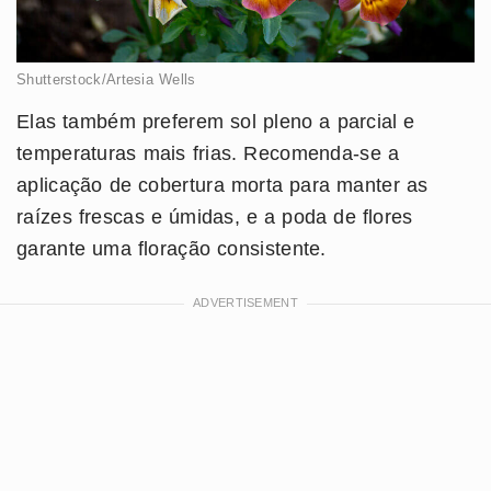
Shutterstock/Artesia Wells
Elas também preferem sol pleno a parcial e
temperaturas mais frias. Recomenda-se a
aplicação de cobertura morta para manter as
raízes frescas e úmidas, e a poda de flores
garante uma floração consistente.