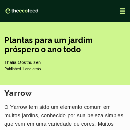
Plantas para um jardim
próspero o ano todo
Thalia Oosthuizen
Published 1 ano atrás
Yarrow
O Yarrow tem sido um elemento comum em
muitos jardins, conhecido por sua beleza simples
que vem em uma variedade de cores. Muitos