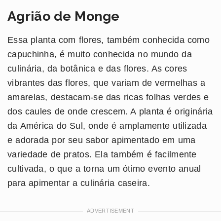
Agrião de Monge
Essa planta com flores, também conhecida como
capuchinha, é muito conhecida no mundo da
culinária, da botânica e das flores. As cores
vibrantes das flores, que variam de vermelhas a
amarelas, destacam-se das ricas folhas verdes e
dos caules de onde crescem. A planta é originária
da América do Sul, onde é amplamente utilizada
e adorada por seu sabor apimentado em uma
variedade de pratos. Ela também é facilmente
cultivada, o que a torna um ótimo evento anual
para apimentar a culinária caseira.