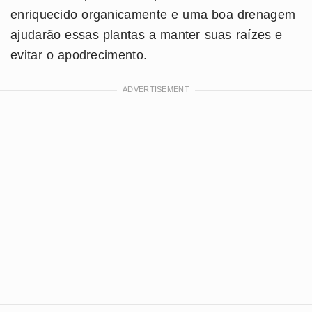
enriquecido organicamente e uma boa drenagem
ajudarão essas plantas a manter suas raízes e
evitar o apodrecimento.