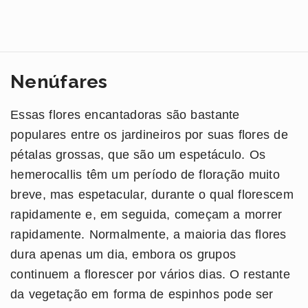
Nenúfares
Essas flores encantadoras são bastante
populares entre os jardineiros por suas flores de
pétalas grossas, que são um espetáculo. Os
hemerocallis têm um período de floração muito
breve, mas espetacular, durante o qual florescem
rapidamente e, em seguida, começam a morrer
rapidamente. Normalmente, a maioria das flores
dura apenas um dia, embora os grupos
continuem a florescer por vários dias. O restante
da vegetação em forma de espinhos pode ser