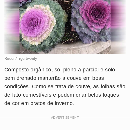
Reddit/Tigertwenty
Composto orgânico, sol pleno a parcial e solo
bem drenado manterão a couve em boas
condições. Como se trata de couve, as folhas são
de fato comestíveis e podem criar belos toques
de cor em pratos de inverno.